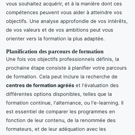
vous souhaitez acquérir, et à la manière dont ces
compétences peuvent vous aider à atteindre vos
objectifs. Une analyse approfondie de vos intérêts,
de vos valeurs et de vos ambitions peut vous
orienter vers la formation la plus adaptée.
Planification des parcours de formation
Une fois vos objectifs professionnels définis, la
prochaine étape consiste à planifier votre parcours
de formation. Cela peut inclure la recherche de
centres de formation agréés
et l'évaluation des
différentes options disponibles, telles que la
formation continue, l'alternance, ou l'e-learning. Il
est essentiel de comparer les programmes en
fonction de leur contenu, de la renommée des
formateurs, et de leur adéquation avec les