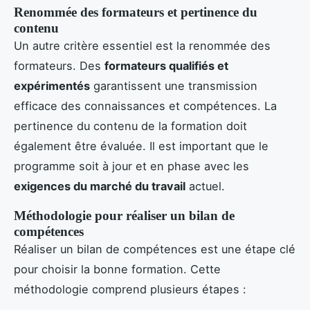
Renommée des formateurs et pertinence du
contenu
Un autre critère essentiel est la renommée des
formateurs. Des
formateurs qualifiés et
expérimentés
garantissent une transmission
efficace des connaissances et compétences. La
pertinence du contenu de la formation doit
également être évaluée. Il est important que le
programme soit à jour et en phase avec les
exigences du marché du travail
actuel.
Méthodologie pour réaliser un bilan de
compétences
Réaliser un bilan de compétences est une étape clé
pour choisir la bonne formation. Cette
méthodologie comprend plusieurs étapes :