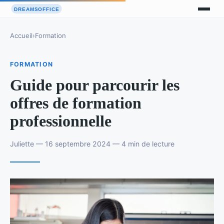
Accueil
›
Formation
FORMATION
Guide pour parcourir les
offres de formation
professionnelle
Juliette — 16 septembre 2024 — 4 min de lecture