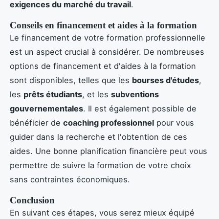
exigences du marché du travail
.
Conseils en financement et aides à la formation
Le financement de votre formation professionnelle
est un aspect crucial à considérer. De nombreuses
options de financement et d'aides à la formation
sont disponibles, telles que les
bourses d'études
,
les
prêts étudiants
, et les
subventions
gouvernementales
. Il est également possible de
bénéficier de
coaching professionnel
pour vous
guider dans la recherche et l'obtention de ces
aides. Une bonne planification financière peut vous
permettre de suivre la formation de votre choix
sans contraintes économiques.
Conclusion
En suivant ces étapes, vous serez mieux équipé