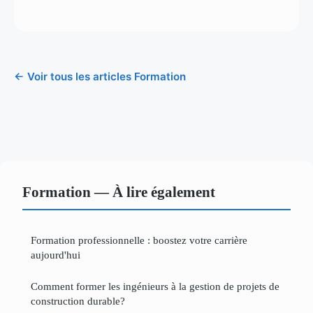
← Voir tous les articles Formation
Formation — À lire également
Formation professionnelle : boostez votre carrière
aujourd'hui
Comment former les ingénieurs à la gestion de projets de
construction durable?