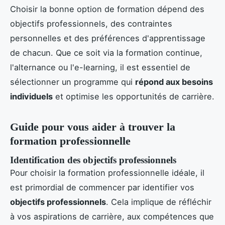
Choisir la bonne option de formation dépend des
objectifs professionnels, des contraintes
personnelles et des préférences d'apprentissage
de chacun. Que ce soit via la formation continue,
l'alternance ou l'e-learning, il est essentiel de
sélectionner un programme qui
répond aux besoins
individuels
et optimise les opportunités de carrière.
Guide pour vous aider à trouver la
formation professionnelle
Identification des objectifs professionnels
Pour choisir la formation professionnelle idéale, il
est primordial de commencer par identifier vos
objectifs professionnels
. Cela implique de réfléchir
à vos aspirations de carrière, aux compétences que