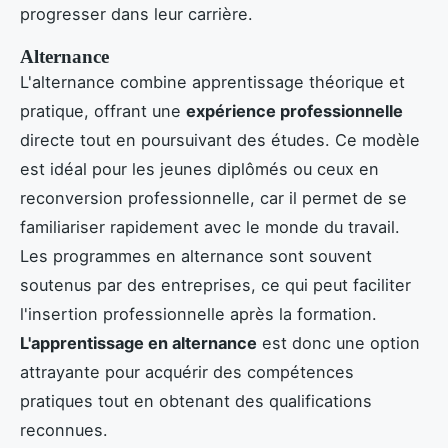
progresser dans leur carrière.
Alternance
L'alternance combine apprentissage théorique et
pratique, offrant une
expérience professionnelle
directe tout en poursuivant des études. Ce modèle
est idéal pour les jeunes diplômés ou ceux en
reconversion professionnelle, car il permet de se
familiariser rapidement avec le monde du travail.
Les programmes en alternance sont souvent
soutenus par des entreprises, ce qui peut faciliter
l'insertion professionnelle après la formation.
L'apprentissage en alternance
est donc une option
attrayante pour acquérir des compétences
pratiques tout en obtenant des qualifications
reconnues.