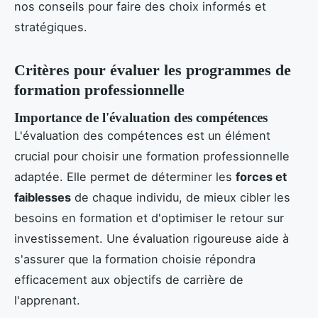
nos conseils pour faire des choix informés et
stratégiques.
Critères pour évaluer les programmes de
formation professionnelle
Importance de l'évaluation des compétences
L'évaluation des compétences est un élément
crucial pour choisir une formation professionnelle
adaptée. Elle permet de déterminer les
forces et
faiblesses
de chaque individu, de mieux cibler les
besoins en formation et d'optimiser le retour sur
investissement. Une évaluation rigoureuse aide à
s'assurer que la formation choisie répondra
efficacement aux objectifs de carrière de
l'apprenant.