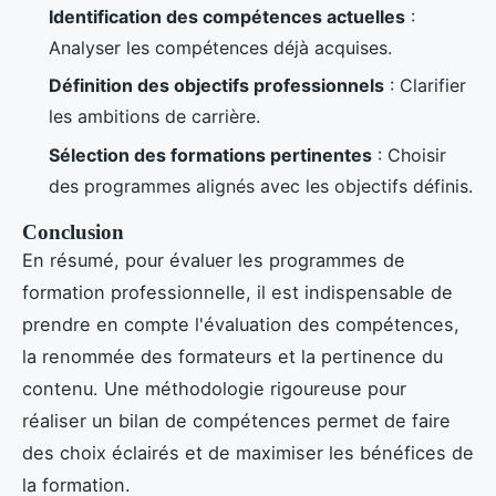
Identification des compétences actuelles
:
Analyser les compétences déjà acquises.
Définition des objectifs professionnels
: Clarifier
les ambitions de carrière.
Sélection des formations pertinentes
: Choisir
des programmes alignés avec les objectifs définis.
Conclusion
En résumé, pour évaluer les programmes de
formation professionnelle, il est indispensable de
prendre en compte l'évaluation des compétences,
la renommée des formateurs et la pertinence du
contenu. Une méthodologie rigoureuse pour
réaliser un bilan de compétences permet de faire
des choix éclairés et de maximiser les bénéfices de
la formation.