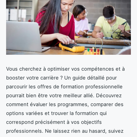
Vous cherchez à optimiser vos compétences et à
booster votre carrière ? Un guide détaillé pour
parcourir les offres de formation professionnelle
pourrait bien être votre meilleur allié. Découvrez
comment évaluer les programmes, comparer des
options variées et trouver la formation qui
correspond précisément à vos objectifs
professionnels. Ne laissez rien au hasard, suivez