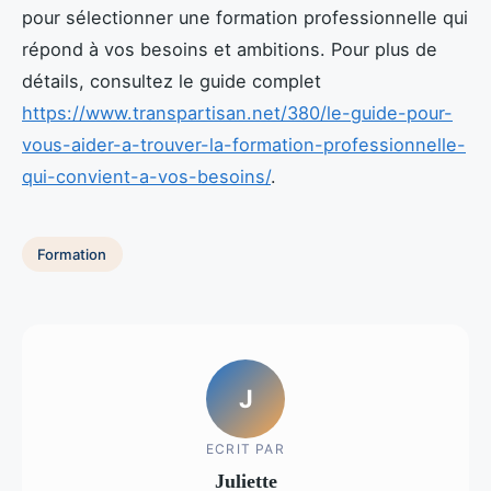
pour sélectionner une formation professionnelle qui
répond à vos besoins et ambitions. Pour plus de
détails, consultez le guide complet
https://www.transpartisan.net/380/le-guide-pour-
vous-aider-a-trouver-la-formation-professionnelle-
qui-convient-a-vos-besoins/
.
Formation
J
ECRIT PAR
Juliette