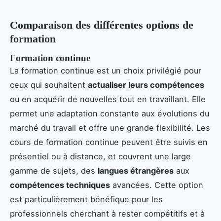
Comparaison des différentes options de
formation
Formation continue
La formation continue est un choix privilégié pour
ceux qui souhaitent
actualiser leurs compétences
ou en acquérir de nouvelles tout en travaillant. Elle
permet une adaptation constante aux évolutions du
marché du travail et offre une grande flexibilité. Les
cours de formation continue peuvent être suivis en
présentiel ou à distance, et couvrent une large
gamme de sujets, des
langues étrangères
aux
compétences techniques
avancées. Cette option
est particulièrement bénéfique pour les
professionnels cherchant à rester compétitifs et à