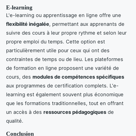
E-learning
L'e-learning ou apprentissage en ligne offre une
flexibilité inégalée
, permettant aux apprenants de
suivre des cours à leur propre rythme et selon leur
propre emploi du temps. Cette option est
particulièrement utile pour ceux qui ont des
contraintes de temps ou de lieu. Les plateformes
de formation en ligne proposent une variété de
cours, des
modules de compétences spécifiques
aux programmes de certification complets. L'e-
learning est également souvent plus économique
que les formations traditionnelles, tout en offrant
un accès à des
ressources pédagogiques
de
qualité.
Conclusion