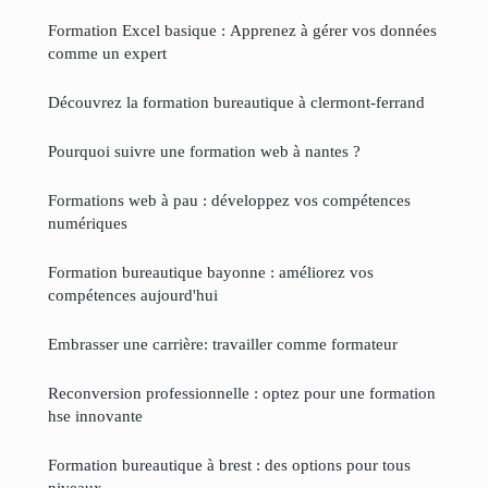
Formation Excel basique : Apprenez à gérer vos données
comme un expert
Découvrez la formation bureautique à clermont-ferrand
Pourquoi suivre une formation web à nantes ?
Formations web à pau : développez vos compétences
numériques
Formation bureautique bayonne : améliorez vos
compétences aujourd'hui
Embrasser une carrière: travailler comme formateur
Reconversion professionnelle : optez pour une formation
hse innovante
Formation bureautique à brest : des options pour tous
niveaux