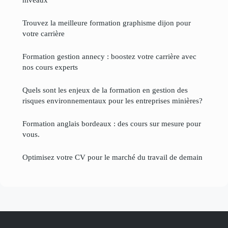
Trouvez la meilleure formation graphisme dijon pour
votre carrière
Formation gestion annecy : boostez votre carrière avec
nos cours experts
Quels sont les enjeux de la formation en gestion des
risques environnementaux pour les entreprises minières?
Formation anglais bordeaux : des cours sur mesure pour
vous.
Optimisez votre CV pour le marché du travail de demain