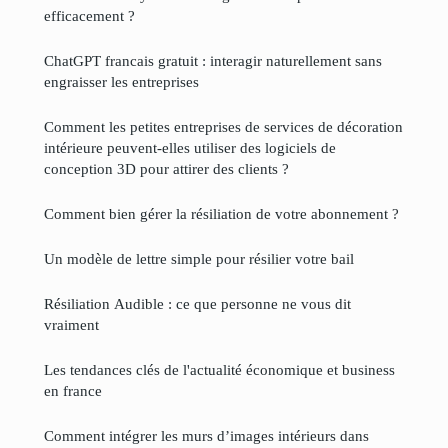
efficacement ?
ChatGPT francais gratuit : interagir naturellement sans
engraisser les entreprises
Comment les petites entreprises de services de décoration
intérieure peuvent-elles utiliser des logiciels de
conception 3D pour attirer des clients ?
Comment bien gérer la résiliation de votre abonnement ?
Un modèle de lettre simple pour résilier votre bail
Résiliation Audible : ce que personne ne vous dit
vraiment
Les tendances clés de l'actualité économique et business
en france
Comment intégrer les murs d’images intérieurs dans