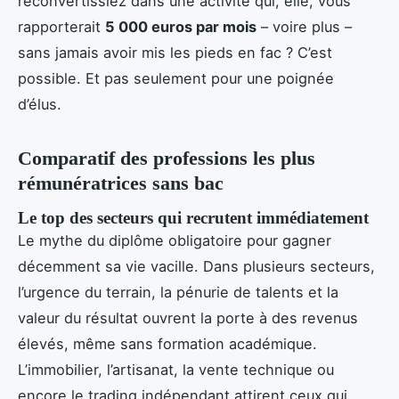
reconvertissiez dans une activité qui, elle, vous
rapporterait
5 000 euros par mois
– voire plus –
sans jamais avoir mis les pieds en fac ? C’est
possible. Et pas seulement pour une poignée
d’élus.
Comparatif des professions les plus
rémunératrices sans bac
Le top des secteurs qui recrutent immédiatement
Le mythe du diplôme obligatoire pour gagner
décemment sa vie vacille. Dans plusieurs secteurs,
l’urgence du terrain, la pénurie de talents et la
valeur du résultat ouvrent la porte à des revenus
élevés, même sans formation académique.
L’immobilier, l’artisanat, la vente technique ou
encore le trading indépendant attirent ceux qui