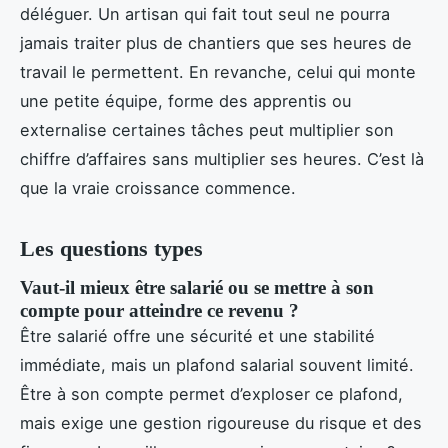
déléguer. Un artisan qui fait tout seul ne pourra
jamais traiter plus de chantiers que ses heures de
travail le permettent. En revanche, celui qui monte
une petite équipe, forme des apprentis ou
externalise certaines tâches peut multiplier son
chiffre d’affaires sans multiplier ses heures. C’est là
que la vraie croissance commence.
Les questions types
Vaut-il mieux être salarié ou se mettre à son
compte pour atteindre ce revenu ?
Être salarié offre une sécurité et une stabilité
immédiate, mais un plafond salarial souvent limité.
Être à son compte permet d’exploser ce plafond,
mais exige une gestion rigoureuse du risque et des