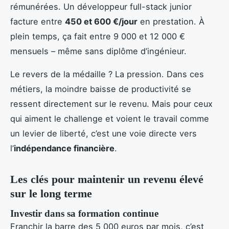
rémunérées. Un développeur full-stack junior
facture entre
450 et 600 €/jour
en prestation. À
plein temps, ça fait entre 9 000 et 12 000 €
mensuels – même sans diplôme d’ingénieur.
Le revers de la médaille ? La pression. Dans ces
métiers, la moindre baisse de productivité se
ressent directement sur le revenu. Mais pour ceux
qui aiment le challenge et voient le travail comme
un levier de liberté, c’est une voie directe vers
l’
indépendance financière
.
Les clés pour maintenir un revenu élevé
sur le long terme
Investir dans sa formation continue
Franchir la barre des 5 000 euros par mois, c’est