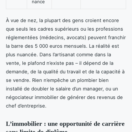
nance
À vue de nez, la plupart des gens croient encore
que seuls les cadres supérieurs ou les professions
réglementées (médecins, avocats) peuvent franchir
la barre des 5 000 euros mensuels. La réalité est
plus nuancée. Dans l’artisanat comme dans la
vente, le plafond n’existe pas – il dépend de la
demande, de la qualité du travail et de la capacité à
se vendre. Rien n’empêche un plombier bien
installé de doubler le salaire d’un manager, ou un
négociateur immobilier de générer des revenus de
chef d’entreprise.
L’immobilier : une opportunité de carrière
sans limite de diplôme