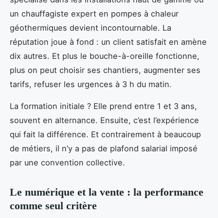
un chauffagiste expert en pompes à chaleur
géothermiques devient incontournable. La
réputation joue à fond : un client satisfait en amène
dix autres. Et plus le bouche-à-oreille fonctionne,
plus on peut choisir ses chantiers, augmenter ses
tarifs, refuser les urgences à 3 h du matin.
La formation initiale ? Elle prend entre 1 et 3 ans,
souvent en alternance. Ensuite, c’est l’expérience
qui fait la différence. Et contrairement à beaucoup
de métiers, il n’y a pas de plafond salarial imposé
par une convention collective.
Le numérique et la vente : la performance
comme seul critère