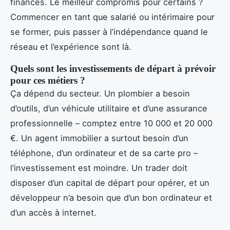
finances. Le meilleur compromis pour certains ?
Commencer en tant que salarié ou intérimaire pour
se former, puis passer à l’indépendance quand le
réseau et l’expérience sont là.
Quels sont les investissements de départ à prévoir
pour ces métiers ?
Ça dépend du secteur. Un plombier a besoin
d’outils, d’un véhicule utilitaire et d’une assurance
professionnelle – comptez entre 10 000 et 20 000
€. Un agent immobilier a surtout besoin d’un
téléphone, d’un ordinateur et de sa carte pro –
l’investissement est moindre. Un trader doit
disposer d’un capital de départ pour opérer, et un
développeur n’a besoin que d’un bon ordinateur et
d’un accès à internet.