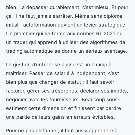
bien. La dépasser durablement, c’est mieux. Et pour
ça, il ne faut jamais s’arrêter. Même sans diplôme
initial, l’autoformation devient un levier stratégique.
Un plombier qui se forme aux normes RT 2021 ou
un trader qui apprend à utiliser des algorithmes de
trading automatique se donne un sérieux avantage.
La gestion d’entreprise aussi est un champ à
maîtriser. Passer de salarié à indépendant, c’est
bien plus que changer de statut : il faut savoir
facturer, gérer ses trésoreries, déclarer ses impôts,
négocier avec les fournisseurs. Beaucoup sous-
estiment cette dimension et finissent par perdre
une partie de leurs gains en erreurs évitables.
Pour ne pas plafonner, il faut aussi apprendre à