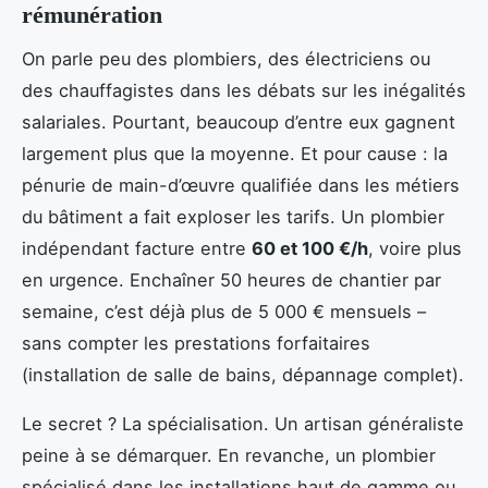
rémunération
On parle peu des plombiers, des électriciens ou
des chauffagistes dans les débats sur les inégalités
salariales. Pourtant, beaucoup d’entre eux gagnent
largement plus que la moyenne. Et pour cause : la
pénurie de main-d’œuvre qualifiée dans les métiers
du bâtiment a fait exploser les tarifs. Un plombier
indépendant facture entre
60 et 100 €/h
, voire plus
en urgence. Enchaîner 50 heures de chantier par
semaine, c’est déjà plus de 5 000 € mensuels –
sans compter les prestations forfaitaires
(installation de salle de bains, dépannage complet).
Le secret ? La spécialisation. Un artisan généraliste
peine à se démarquer. En revanche, un plombier
spécialisé dans les installations haut de gamme ou