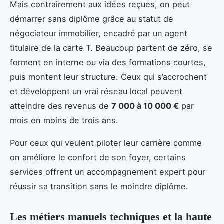
Mais contrairement aux idées reçues, on peut
démarrer sans diplôme grâce au statut de
négociateur immobilier, encadré par un agent
titulaire de la carte T. Beaucoup partent de zéro, se
forment en interne ou via des formations courtes,
puis montent leur structure. Ceux qui s’accrochent
et développent un vrai réseau local peuvent
atteindre des revenus de
7 000 à 10 000 €
par
mois en moins de trois ans.
Pour ceux qui veulent piloter leur carrière comme
on améliore le confort de son foyer, certains
services offrent un accompagnement expert pour
réussir sa transition sans le moindre diplôme.
Les métiers manuels techniques et la haute