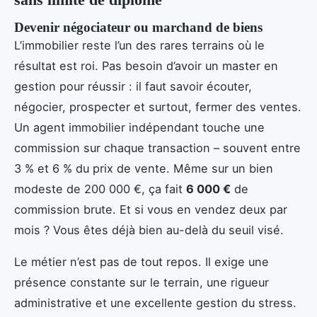
Devenir négociateur ou marchand de biens
L’immobilier reste l’un des rares terrains où le
résultat est roi. Pas besoin d’avoir un master en
gestion pour réussir : il faut savoir écouter,
négocier, prospecter et surtout, fermer des ventes.
Un agent immobilier indépendant touche une
commission sur chaque transaction – souvent entre
3 % et 6 % du prix de vente. Même sur un bien
modeste de 200 000 €, ça fait
6 000 €
de
commission brute. Et si vous en vendez deux par
mois ? Vous êtes déjà bien au-delà du seuil visé.
Le métier n’est pas de tout repos. Il exige une
présence constante sur le terrain, une rigueur
administrative et une excellente gestion du stress.