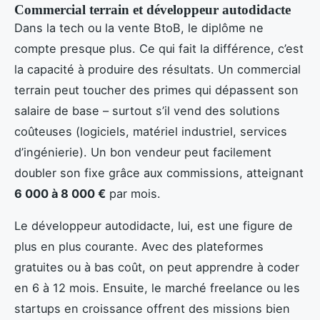
Commercial terrain et développeur autodidacte
Dans la tech ou la vente BtoB, le diplôme ne
compte presque plus. Ce qui fait la différence, c’est
la capacité à produire des résultats. Un commercial
terrain peut toucher des primes qui dépassent son
salaire de base – surtout s’il vend des solutions
coûteuses (logiciels, matériel industriel, services
d’ingénierie). Un bon vendeur peut facilement
doubler son fixe grâce aux commissions, atteignant
6 000 à 8 000 €
par mois.
Le développeur autodidacte, lui, est une figure de
plus en plus courante. Avec des plateformes
gratuites ou à bas coût, on peut apprendre à coder
en 6 à 12 mois. Ensuite, le marché freelance ou les
startups en croissance offrent des missions bien