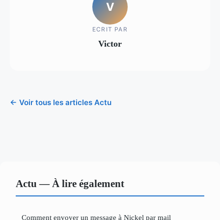
V
ECRIT PAR
Victor
← Voir tous les articles Actu
Actu — À lire également
Comment envoyer un message à Nickel par mail