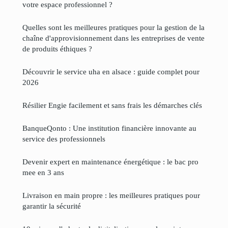
votre espace professionnel ?
Quelles sont les meilleures pratiques pour la gestion de la
chaîne d'approvisionnement dans les entreprises de vente
de produits éthiques ?
Découvrir le service uha en alsace : guide complet pour
2026
Résilier Engie facilement et sans frais les démarches clés
BanqueQonto : Une institution financière innovante au
service des professionnels
Devenir expert en maintenance énergétique : le bac pro
mee en 3 ans
Livraison en main propre : les meilleures pratiques pour
garantir la sécurité