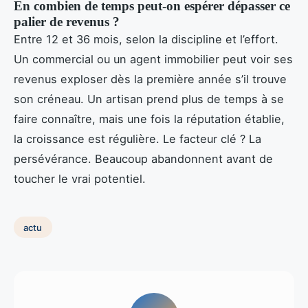
En combien de temps peut-on espérer dépasser ce
palier de revenus ?
Entre 12 et 36 mois, selon la discipline et l’effort.
Un commercial ou un agent immobilier peut voir ses
revenus exploser dès la première année s’il trouve
son créneau. Un artisan prend plus de temps à se
faire connaître, mais une fois la réputation établie,
la croissance est régulière. Le facteur clé ? La
persévérance. Beaucoup abandonnent avant de
toucher le vrai potentiel.
actu