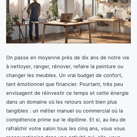
On passe en moyenne près de dix ans de notre vie
à nettoyer, ranger, rénover, refaire la peinture ou
changer les meubles. Un vrai budget de confort,
tant émotionnel que financier. Pourtant, très peu
envisagent de réinvestir ce temps et cette énergie
dans un domaine où les retours sont bien plus
tangibles : un métier manuel ou commercial où la
compétence prime sur le diplôme. Et si, au lieu de
rafraîchir votre salon tous les cinq ans, vous vous