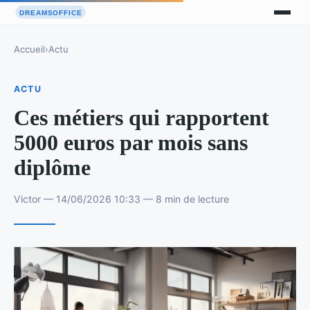
Accueil
›
Actu
ACTU
Ces métiers qui rapportent
5000 euros par mois sans
diplôme
Victor — 14/06/2026 10:33 — 8 min de lecture