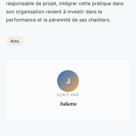
responsable de projet, intégrer cette pratique dans
son organisation revient à investir dans la
performance et la pérennité de ses chantiers.
Actu
J
ECRIT PAR
Juliette