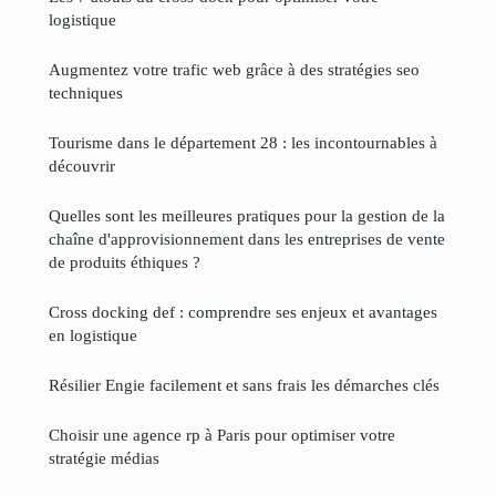
logistique
Augmentez votre trafic web grâce à des stratégies seo
techniques
Tourisme dans le département 28 : les incontournables à
découvrir
Quelles sont les meilleures pratiques pour la gestion de la
chaîne d'approvisionnement dans les entreprises de vente
de produits éthiques ?
Cross docking def : comprendre ses enjeux et avantages
en logistique
Résilier Engie facilement et sans frais les démarches clés
Choisir une agence rp à Paris pour optimiser votre
stratégie médias