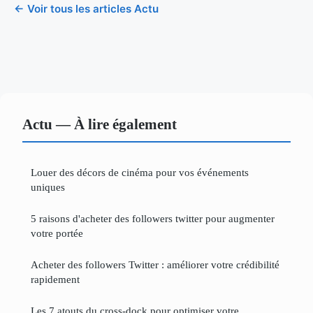
← Voir tous les articles Actu
Actu — À lire également
Louer des décors de cinéma pour vos événements
uniques
5 raisons d'acheter des followers twitter pour augmenter
votre portée
Acheter des followers Twitter : améliorer votre crédibilité
rapidement
Les 7 atouts du cross-dock pour optimiser votre