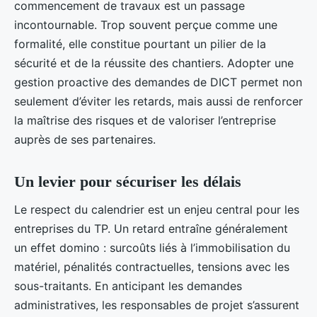
commencement de travaux est un passage
incontournable. Trop souvent perçue comme une
formalité, elle constitue pourtant un pilier de la
sécurité et de la réussite des chantiers. Adopter une
gestion proactive des demandes de DICT permet non
seulement d’éviter les retards, mais aussi de renforcer
la maîtrise des risques et de valoriser l’entreprise
auprès de ses partenaires.
Un levier pour sécuriser les délais
Le respect du calendrier est un enjeu central pour les
entreprises du TP. Un retard entraîne généralement
un effet domino : surcoûts liés à l’immobilisation du
matériel, pénalités contractuelles, tensions avec les
sous-traitants. En anticipant les demandes
administratives, les responsables de projet s’assurent