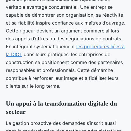
véritable avantage concurrentiel. Une entreprise
capable de démontrer son organisation, sa réactivité
et sa fiabilité inspire confiance aux maîtres d’ouvrage.
Cette rigueur devient un argument commercial lors
des appels d’offres ou des négociations de contrats.
En intégrant systématiquement
les procédures liées à
la DICT
dans leurs pratiques, les entreprises de
construction se positionnent comme des partenaires
responsables et professionnels. Cette démarche
contribue à renforcer leur image et à fidéliser leurs
clients sur le long terme.
Un appui à la transformation digitale du
secteur
La gestion proactive des demandes s’inscrit aussi