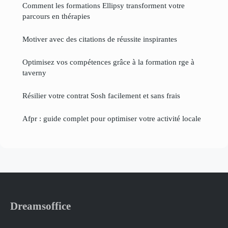
Comment les formations Ellipsy transforment votre
parcours en thérapies
Motiver avec des citations de réussite inspirantes
Optimisez vos compétences grâce à la formation rge à
taverny
Résilier votre contrat Sosh facilement et sans frais
Afpr : guide complet pour optimiser votre activité locale
Dreamsoffice