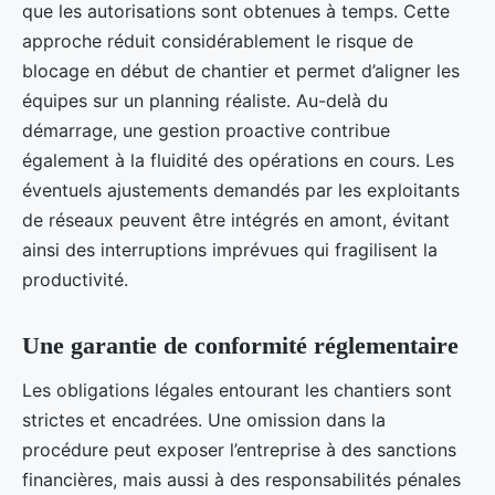
que les autorisations sont obtenues à temps. Cette
approche réduit considérablement le risque de
blocage en début de chantier et permet d’aligner les
équipes sur un planning réaliste. Au-delà du
démarrage, une gestion proactive contribue
également à la fluidité des opérations en cours. Les
éventuels ajustements demandés par les exploitants
de réseaux peuvent être intégrés en amont, évitant
ainsi des interruptions imprévues qui fragilisent la
productivité.
Une garantie de conformité réglementaire
Les obligations légales entourant les chantiers sont
strictes et encadrées. Une omission dans la
procédure peut exposer l’entreprise à des sanctions
financières, mais aussi à des responsabilités pénales