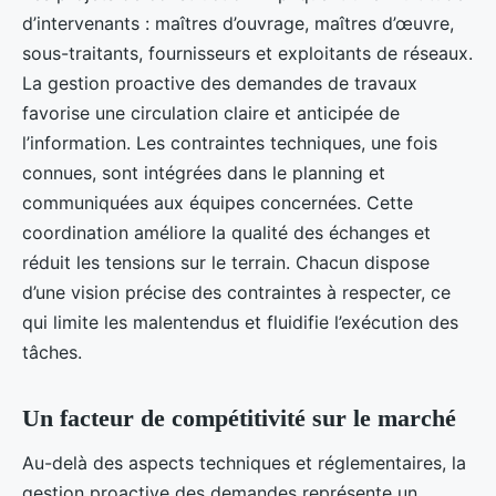
d’intervenants : maîtres d’ouvrage, maîtres d’œuvre,
sous-traitants, fournisseurs et exploitants de réseaux.
La gestion proactive des demandes de travaux
favorise une circulation claire et anticipée de
l’information. Les contraintes techniques, une fois
connues, sont intégrées dans le planning et
communiquées aux équipes concernées. Cette
coordination améliore la qualité des échanges et
réduit les tensions sur le terrain. Chacun dispose
d’une vision précise des contraintes à respecter, ce
qui limite les malentendus et fluidifie l’exécution des
tâches.
Un facteur de compétitivité sur le marché
Au-delà des aspects techniques et réglementaires, la
gestion proactive des demandes représente un