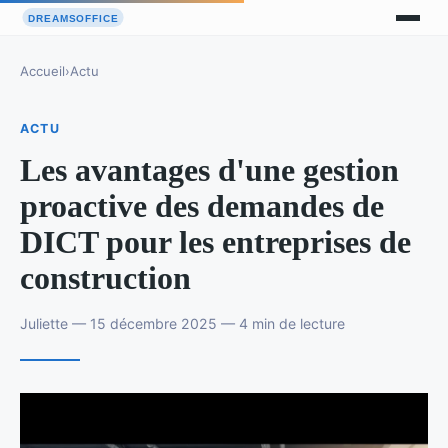
Accueil
›
Actu
ACTU
Les avantages d'une gestion
proactive des demandes de
DICT pour les entreprises de
construction
Juliette — 15 décembre 2025 — 4 min de lecture