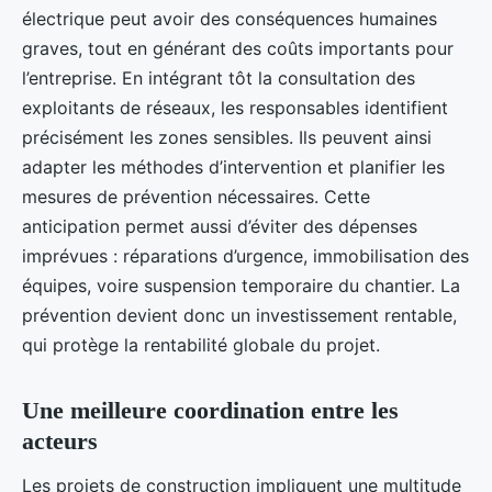
électrique peut avoir des conséquences humaines
graves, tout en générant des coûts importants pour
l’entreprise. En intégrant tôt la consultation des
exploitants de réseaux, les responsables identifient
précisément les zones sensibles. Ils peuvent ainsi
adapter les méthodes d’intervention et planifier les
mesures de prévention nécessaires. Cette
anticipation permet aussi d’éviter des dépenses
imprévues : réparations d’urgence, immobilisation des
équipes, voire suspension temporaire du chantier. La
prévention devient donc un investissement rentable,
qui protège la rentabilité globale du projet.
Une meilleure coordination entre les
acteurs
Les projets de construction impliquent une multitude