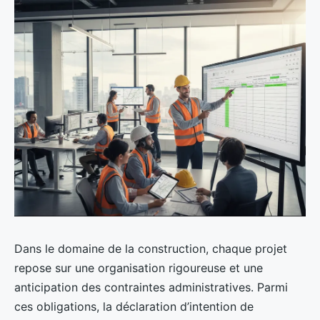
Dans le domaine de la construction, chaque projet
repose sur une organisation rigoureuse et une
anticipation des contraintes administratives. Parmi
ces obligations, la déclaration d’intention de