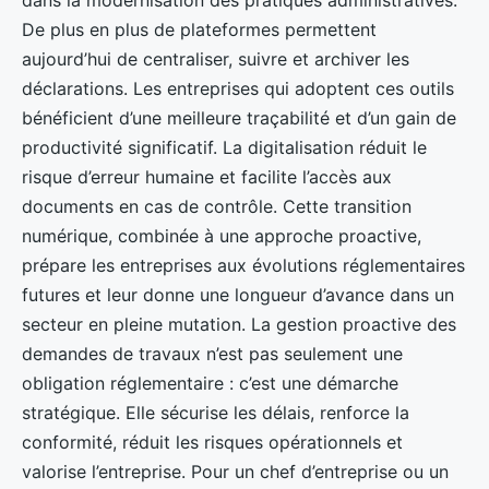
dans la modernisation des pratiques administratives.
De plus en plus de plateformes permettent
aujourd’hui de centraliser, suivre et archiver les
déclarations. Les entreprises qui adoptent ces outils
bénéficient d’une meilleure traçabilité et d’un gain de
productivité significatif. La digitalisation réduit le
risque d’erreur humaine et facilite l’accès aux
documents en cas de contrôle. Cette transition
numérique, combinée à une approche proactive,
prépare les entreprises aux évolutions réglementaires
futures et leur donne une longueur d’avance dans un
secteur en pleine mutation. La gestion proactive des
demandes de travaux n’est pas seulement une
obligation réglementaire : c’est une démarche
stratégique. Elle sécurise les délais, renforce la
conformité, réduit les risques opérationnels et
valorise l’entreprise. Pour un chef d’entreprise ou un