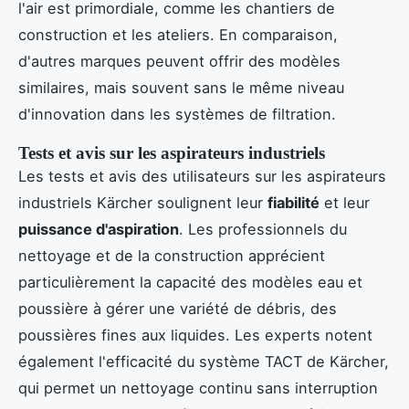
l'air est primordiale, comme les chantiers de
construction et les ateliers. En comparaison,
d'autres marques peuvent offrir des modèles
similaires, mais souvent sans le même niveau
d'innovation dans les systèmes de filtration.
Tests et avis sur les aspirateurs industriels
Les tests et avis des utilisateurs sur les aspirateurs
industriels Kärcher soulignent leur
fiabilité
et leur
puissance d'aspiration
. Les professionnels du
nettoyage et de la construction apprécient
particulièrement la capacité des modèles eau et
poussière à gérer une variété de débris, des
poussières fines aux liquides. Les experts notent
également l'efficacité du système TACT de Kärcher,
qui permet un nettoyage continu sans interruption