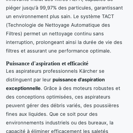
piéger jusqu'à 99,97% des particules, garantissant
un environnement plus sain. Le système TACT
(Technologie de Nettoyage Automatique des
Filtres) permet un nettoyage continu sans
interruption, prolongeant ainsi la durée de vie des
filtres et assurant une performance optimale.
Puissance d'aspiration et efficacité
Les aspirateurs professionnels Kärcher se
distinguent par leur
puissance d'aspiration
exceptionnelle
. Grâce à des moteurs robustes et
des conceptions optimisées, ces aspirateurs
peuvent gérer des débris variés, des poussières
fines aux liquides. Que ce soit pour des
environnements industriels ou des bureaux, la
capacité à éliminer efficacement les saletés