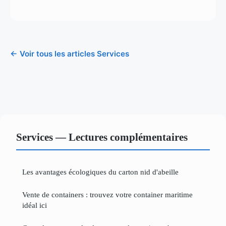
← Voir tous les articles Services
Services — Lectures complémentaires
Les avantages écologiques du carton nid d'abeille
Vente de containers : trouvez votre container maritime
idéal ici