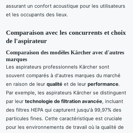
assurant un confort acoustique pour les utilisateurs
et les occupants des lieux.
Comparaison avec les concurrents et choix
de l'aspirateur
Comparaison des modèles Kärcher avec d'autres
marques
Les aspirateurs professionnels Kärcher sont
souvent comparés à d'autres marques du marché
en raison de leur
qualité
et de leur
performance
.
Par exemple, les aspirateurs Kärcher se distinguent
par leur
technologie de filtration avancée
, incluant
des filtres HEPA qui capturent jusqu'à 99,97% des
particules fines. Cette caractéristique est cruciale
pour les environnements de travail où la qualité de