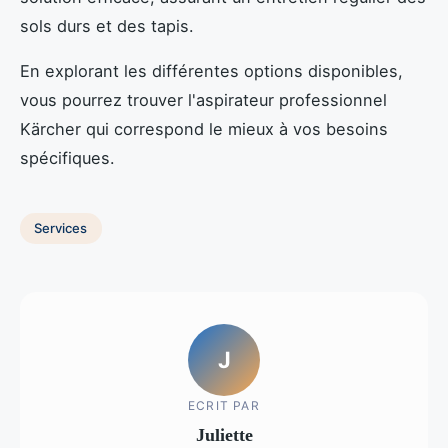
sols durs et des tapis.
En explorant les différentes options disponibles,
vous pourrez trouver l'aspirateur professionnel
Kärcher qui correspond le mieux à vos besoins
spécifiques.
Services
J
ECRIT PAR
Juliette