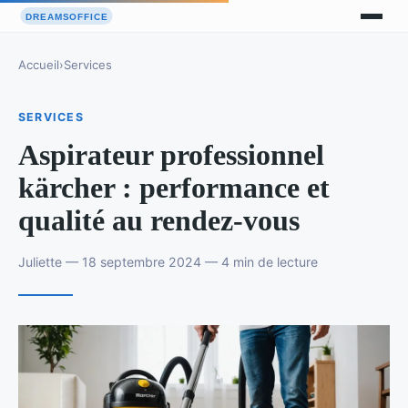
Accueil
›
Services
SERVICES
Aspirateur professionnel
kärcher : performance et
qualité au rendez-vous
Juliette — 18 septembre 2024 — 4 min de lecture