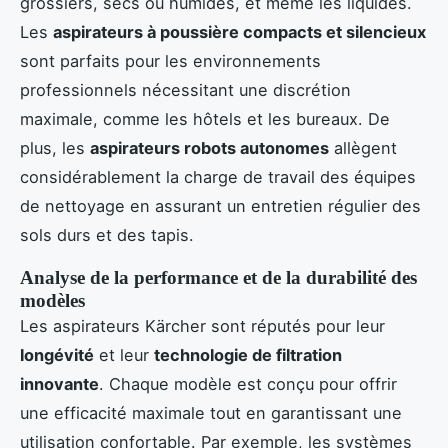
grossiers, secs ou humides, et même les liquides.
Les
aspirateurs à poussière compacts et silencieux
sont parfaits pour les environnements
professionnels nécessitant une discrétion
maximale, comme les hôtels et les bureaux. De
plus, les
aspirateurs robots autonomes
allègent
considérablement la charge de travail des équipes
de nettoyage en assurant un entretien régulier des
sols durs et des tapis.
Analyse de la performance et de la durabilité des
modèles
Les aspirateurs Kärcher sont réputés pour leur
longévité
et leur
technologie de filtration
innovante
. Chaque modèle est conçu pour offrir
une efficacité maximale tout en garantissant une
utilisation confortable. Par exemple, les systèmes