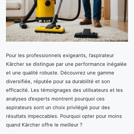
Pour les professionnels exigeants, l’aspirateur
Kärcher se distingue par une performance inégalée
et une qualité robuste. Découvrez une gamme
diversifiée, réputée pour sa durabilité et son
efficacité. Les témoignages des utilisateurs et les
analyses d’experts montrent pourquoi ces
aspirateurs sont un choix privilégié pour des
résultats impeccables. Pourquoi opter pour moins
quand Kärcher offre le meilleur ?