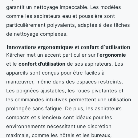
garantit un nettoyage impeccable. Les modèles
comme les aspirateurs eau et poussière sont
particulièrement polyvalents, adaptés à des tâches
de nettoyage complexes.
Innovations ergonomiques et confort d'utilisation
Kärcher met un accent particulier sur l'
ergonomie
et le
confort d'utilisation
de ses aspirateurs. Les
appareils sont conçus pour être faciles à
manœuvrer, même dans des espaces restreints.
Les poignées ajustables, les roues pivotantes et
les commandes intuitives permettent une utilisation
prolongée sans fatigue. De plus, les aspirateurs
compacts et silencieux sont idéaux pour les
environnements nécessitant une discrétion
maximale, comme les hôtels et les bureaux,