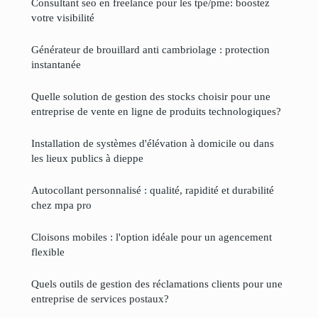
Consultant seo en freelance pour les tpe/pme: boostez
votre visibilité
Générateur de brouillard anti cambriolage : protection
instantanée
Quelle solution de gestion des stocks choisir pour une
entreprise de vente en ligne de produits technologiques?
Installation de systèmes d'élévation à domicile ou dans
les lieux publics à dieppe
Autocollant personnalisé : qualité, rapidité et durabilité
chez mpa pro
Cloisons mobiles : l'option idéale pour un agencement
flexible
Quels outils de gestion des réclamations clients pour une
entreprise de services postaux?