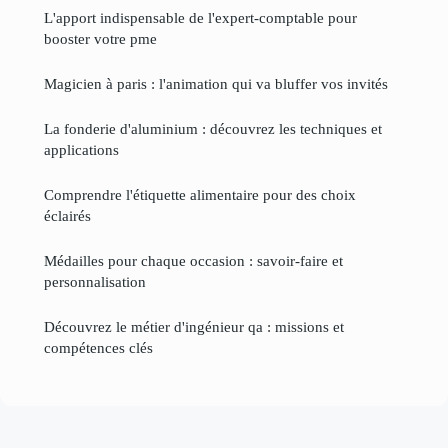
L'apport indispensable de l'expert-comptable pour
booster votre pme
Magicien à paris : l'animation qui va bluffer vos invités
La fonderie d'aluminium : découvrez les techniques et
applications
Comprendre l'étiquette alimentaire pour des choix
éclairés
Médailles pour chaque occasion : savoir-faire et
personnalisation
Découvrez le métier d'ingénieur qa : missions et
compétences clés