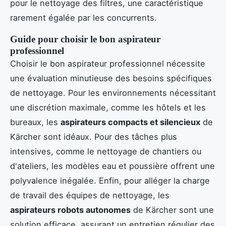
pour le nettoyage des filtres, une caractéristique
rarement égalée par les concurrents.
Guide pour choisir le bon aspirateur
professionnel
Choisir le bon aspirateur professionnel nécessite
une évaluation minutieuse des besoins spécifiques
de nettoyage. Pour les environnements nécessitant
une discrétion maximale, comme les hôtels et les
bureaux, les
aspirateurs compacts et silencieux
de
Kärcher sont idéaux. Pour des tâches plus
intensives, comme le nettoyage de chantiers ou
d'ateliers, les modèles eau et poussière offrent une
polyvalence inégalée. Enfin, pour alléger la charge
de travail des équipes de nettoyage, les
aspirateurs robots autonomes
de Kärcher sont une
solution efficace, assurant un entretien régulier des