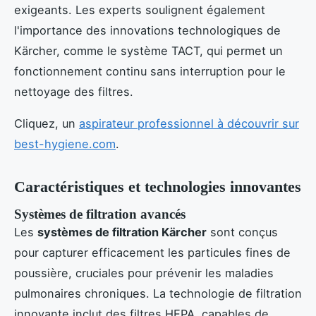
exigeants. Les experts soulignent également
l'importance des innovations technologiques de
Kärcher, comme le système TACT, qui permet un
fonctionnement continu sans interruption pour le
nettoyage des filtres.
Cliquez, un
aspirateur professionnel à découvrir sur
best-hygiene.com
.
Caractéristiques et technologies innovantes
Systèmes de filtration avancés
Les
systèmes de filtration Kärcher
sont conçus
pour capturer efficacement les particules fines de
poussière, cruciales pour prévenir les maladies
pulmonaires chroniques. La technologie de filtration
innovante inclut des filtres HEPA, capables de