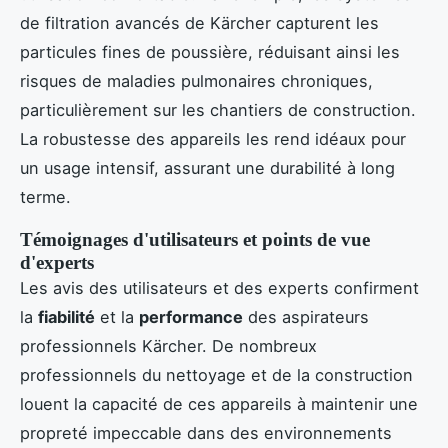
de filtration avancés de Kärcher capturent les
particules fines de poussière, réduisant ainsi les
risques de maladies pulmonaires chroniques,
particulièrement sur les chantiers de construction.
La robustesse des appareils les rend idéaux pour
un usage intensif, assurant une durabilité à long
terme.
Témoignages d'utilisateurs et points de vue
d'experts
Les avis des utilisateurs et des experts confirment
la
fiabilité
et la
performance
des aspirateurs
professionnels Kärcher. De nombreux
professionnels du nettoyage et de la construction
louent la capacité de ces appareils à maintenir une
propreté impeccable dans des environnements