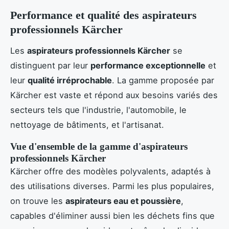
Performance et qualité des aspirateurs
professionnels Kärcher
Les
aspirateurs professionnels Kärcher
se
distinguent par leur
performance exceptionnelle
et
leur
qualité irréprochable
. La gamme proposée par
Kärcher est vaste et répond aux besoins variés des
secteurs tels que l'industrie, l'automobile, le
nettoyage de bâtiments, et l'artisanat.
Vue d'ensemble de la gamme d'aspirateurs
professionnels Kärcher
Kärcher offre des modèles polyvalents, adaptés à
des utilisations diverses. Parmi les plus populaires,
on trouve les
aspirateurs eau et poussière
,
capables d'éliminer aussi bien les déchets fins que