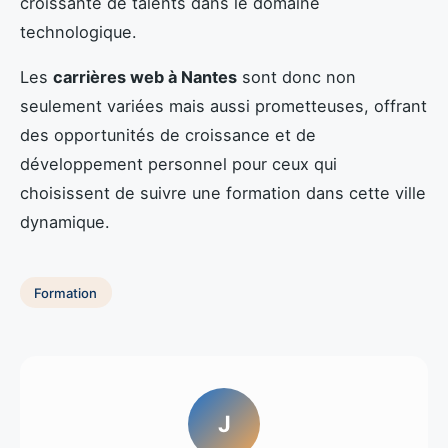
croissante de talents dans le domaine
technologique.
Les
carrières web à Nantes
sont donc non
seulement variées mais aussi prometteuses, offrant
des opportunités de croissance et de
développement personnel pour ceux qui
choisissent de suivre une formation dans cette ville
dynamique.
Formation
J