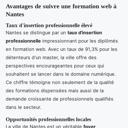
Avantages de suivre une formation web à
Nantes
Taux d'insertion professionnelle élevé
Nantes se distingue par un
taux d'insertion
professionnelle
impressionnant pour les diplômés
en formation web. Avec un taux de 91,3% pour les
détenteurs d'un master, la ville offre des
perspectives encourageantes pour ceux qui
souhaitent se lancer dans le domaine numérique.
Ce chiffre témoigne non seulement de la qualité
des formations dispensées mais aussi de la
demande croissante de professionnels qualifiés
dans le secteur.
Opportunités professionnelles locales
La ville de Nantes est un véritable
foyer