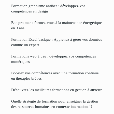
Formation graphisme antibes : développez vos
compétences en design
Bac pro mee : formez-vous à la maintenance énergétique
en 3 ans
Formation Excel basique : Apprenez à gérer vos données
comme un expert
Formations web à pau : développez vos compétences
numériques
Boostez vos compétences avec une formation continue
en thérapies brèves
Découvrez les meilleures formations en gestion à auxerre
Quelle stratégie de formation pour enseigner la gestion
des ressources humaines en contexte international?