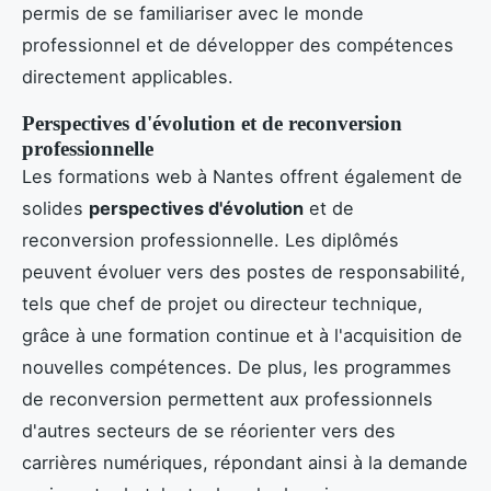
permis de se familiariser avec le monde
professionnel et de développer des compétences
directement applicables.
Perspectives d'évolution et de reconversion
professionnelle
Les formations web à Nantes offrent également de
solides
perspectives d'évolution
et de
reconversion professionnelle. Les diplômés
peuvent évoluer vers des postes de responsabilité,
tels que chef de projet ou directeur technique,
grâce à une formation continue et à l'acquisition de
nouvelles compétences. De plus, les programmes
de reconversion permettent aux professionnels
d'autres secteurs de se réorienter vers des
carrières numériques, répondant ainsi à la demande