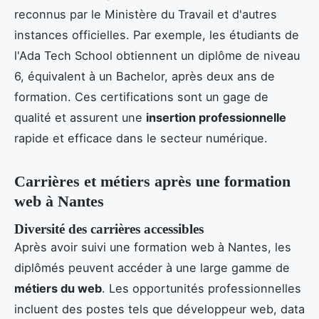
reconnus par le Ministère du Travail et d'autres
instances officielles. Par exemple, les étudiants de
l'Ada Tech School obtiennent un diplôme de niveau
6, équivalent à un Bachelor, après deux ans de
formation. Ces certifications sont un gage de
qualité et assurent une
insertion professionnelle
rapide et efficace dans le secteur numérique.
Carrières et métiers après une formation
web à Nantes
Diversité des carrières accessibles
Après avoir suivi une formation web à Nantes, les
diplômés peuvent accéder à une large gamme de
métiers du web
. Les opportunités professionnelles
incluent des postes tels que développeur web, data