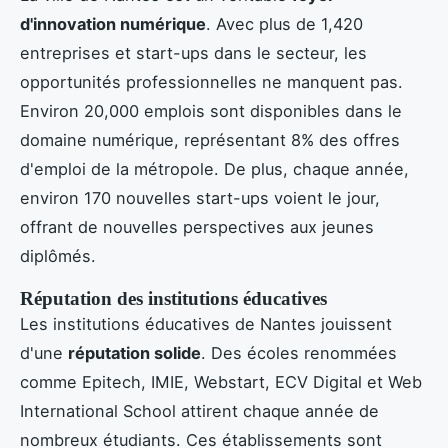
d'innovation numérique
. Avec plus de 1,420
entreprises et start-ups dans le secteur, les
opportunités professionnelles ne manquent pas.
Environ 20,000 emplois sont disponibles dans le
domaine numérique, représentant 8% des offres
d'emploi de la métropole. De plus, chaque année,
environ 170 nouvelles start-ups voient le jour,
offrant de nouvelles perspectives aux jeunes
diplômés.
Réputation des institutions éducatives
Les institutions éducatives de Nantes jouissent
d'une
réputation solide
. Des écoles renommées
comme Epitech, IMIE, Webstart, ECV Digital et Web
International School attirent chaque année de
nombreux étudiants. Ces établissements sont