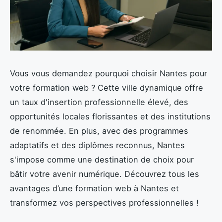
Vous vous demandez pourquoi choisir Nantes pour
votre formation web ? Cette ville dynamique offre
un taux d'insertion professionnelle élevé, des
opportunités locales florissantes et des institutions
de renommée. En plus, avec des programmes
adaptatifs et des diplômes reconnus, Nantes
s'impose comme une destination de choix pour
bâtir votre avenir numérique. Découvrez tous les
avantages d’une formation web à Nantes et
transformez vos perspectives professionnelles !