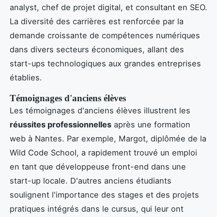
analyst, chef de projet digital, et consultant en SEO.
La diversité des carrières est renforcée par la
demande croissante de compétences numériques
dans divers secteurs économiques, allant des
start-ups technologiques aux grandes entreprises
établies.
Témoignages d'anciens élèves
Les témoignages d'anciens élèves illustrent les
réussites professionnelles
après une formation
web à Nantes. Par exemple, Margot, diplômée de la
Wild Code School, a rapidement trouvé un emploi
en tant que développeuse front-end dans une
start-up locale. D'autres anciens étudiants
soulignent l'importance des stages et des projets
pratiques intégrés dans le cursus, qui leur ont