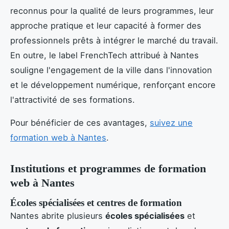
reconnus pour la qualité de leurs programmes, leur
approche pratique et leur capacité à former des
professionnels prêts à intégrer le marché du travail.
En outre, le label FrenchTech attribué à Nantes
souligne l'engagement de la ville dans l'innovation
et le développement numérique, renforçant encore
l'attractivité de ses formations.
Pour bénéficier de ces avantages,
suivez une
formation web à Nantes
.
Institutions et programmes de formation
web à Nantes
Écoles spécialisées et centres de formation
Nantes abrite plusieurs
écoles spécialisées
et