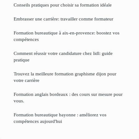
Conseils pratiques pour choisir sa formation idéale
Embrasser une carrière: travailler comme formateur
Formation bureautique à aix-en-provence: boostez vos
compétences
Comment réussir votre candidature chez lidl: guide
pratique
Trouvez la meilleure formation graphisme dijon pour
votre carrière
Formation anglais bordeaux : des cours sur mesure pour
vous.
Formation bureautique bayonne : améliorez vos
compétences aujourd'hui