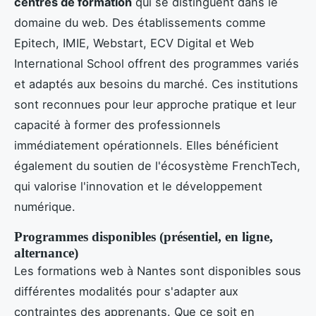
centres de formation
qui se distinguent dans le
domaine du web. Des établissements comme
Epitech, IMIE, Webstart, ECV Digital et Web
International School offrent des programmes variés
et adaptés aux besoins du marché. Ces institutions
sont reconnues pour leur approche pratique et leur
capacité à former des professionnels
immédiatement opérationnels. Elles bénéficient
également du soutien de l'écosystème FrenchTech,
qui valorise l'innovation et le développement
numérique.
Programmes disponibles (présentiel, en ligne,
alternance)
Les formations web à Nantes sont disponibles sous
différentes modalités pour s'adapter aux
contraintes des apprenants. Que ce soit en