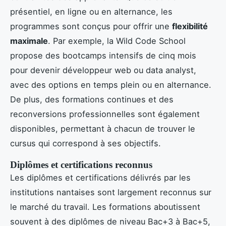
présentiel, en ligne ou en alternance, les
programmes sont conçus pour offrir une
flexibilité
maximale
. Par exemple, la Wild Code School
propose des bootcamps intensifs de cinq mois
pour devenir développeur web ou data analyst,
avec des options en temps plein ou en alternance.
De plus, des formations continues et des
reconversions professionnelles sont également
disponibles, permettant à chacun de trouver le
cursus qui correspond à ses objectifs.
Diplômes et certifications reconnus
Les diplômes et certifications délivrés par les
institutions nantaises sont largement reconnus sur
le marché du travail. Les formations aboutissent
souvent à des diplômes de niveau Bac+3 à Bac+5,