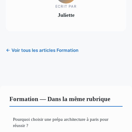
ECRIT PAR
Juliette
← Voir tous les articles Formation
Formation — Dans la même rubrique
Pourquoi choisir une prépa architecture à paris pour
réussir ?