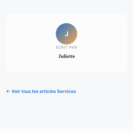
J
ECRIT PAR
Juliette
← Voir tous les articles Services