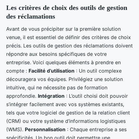
Les critères de choix des outils de gestion
des réclamations
Avant de vous précipiter sur la première solution
venue, il est essentiel de définir des critères de choix
précis. Les outils de gestion des réclamations doivent
répondre aux besoins spécifiques de votre
entreprise. Voici quelques éléments à prendre en
compte :
Facilité d’utilisation
: Un outil complexe
découragera vos équipes. Privilégiez une solution
intuitive, qui ne nécessite pas de formation
approfondie.
Intégration
: L’outil choisi doit pouvoir
s’intégrer facilement avec vos systèmes existants,
tels que votre logiciel de gestion de la relation client
(CRM) ou votre système d’informations logistiques
(WMS).
Personnalisation
: Chaque entreprise a ses
spécificités. Un bon outil doit permettre une