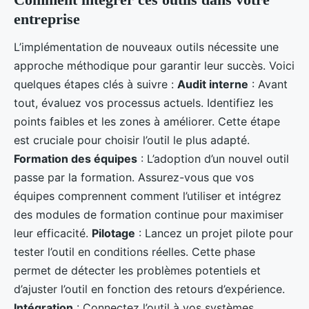
entreprise
L’implémentation de nouveaux outils nécessite une
approche méthodique pour garantir leur succès. Voici
quelques étapes clés à suivre :
Audit interne
: Avant
tout, évaluez vos processus actuels. Identifiez les
points faibles et les zones à améliorer. Cette étape
est cruciale pour choisir l’outil le plus adapté.
Formation des équipes
: L’adoption d’un nouvel outil
passe par la formation. Assurez-vous que vos
équipes comprennent comment l’utiliser et intégrez
des modules de formation continue pour maximiser
leur efficacité.
Pilotage
: Lancez un projet pilote pour
tester l’outil en conditions réelles. Cette phase
permet de détecter les problèmes potentiels et
d’ajuster l’outil en fonction des retours d’expérience.
Intégration
: Connectez l’outil à vos systèmes