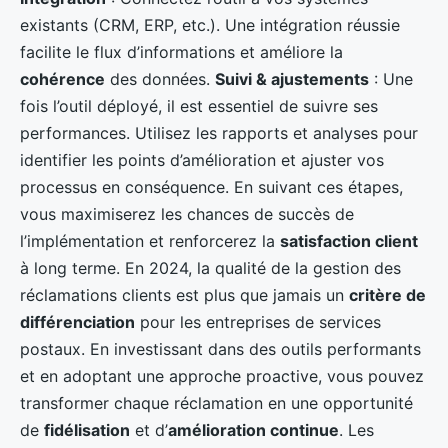
existants (CRM, ERP, etc.). Une intégration réussie
facilite le flux d’informations et améliore la
cohérence
des données.
Suivi & ajustements
: Une
fois l’outil déployé, il est essentiel de suivre ses
performances. Utilisez les rapports et analyses pour
identifier les points d’amélioration et ajuster vos
processus en conséquence. En suivant ces étapes,
vous maximiserez les chances de succès de
l’implémentation et renforcerez la
satisfaction client
à long terme. En 2024, la qualité de la gestion des
réclamations clients est plus que jamais un
critère de
différenciation
pour les entreprises de services
postaux. En investissant dans des outils performants
et en adoptant une approche proactive, vous pouvez
transformer chaque réclamation en une opportunité
de
fidélisation
et d’
amélioration continue
. Les