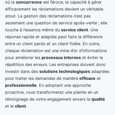
où la
concurrence
est féroce, la capacité à gérer
efficacement les réclamations devient un véritable
atout. La gestion des réclamations n’est pas
seulement une question de service après-vente ; elle
touche à l’essence même du
service client
. Une
réponse rapide et adaptée peut faire la différence
entre un client perdu et un client fidèle. En outre,
chaque réclamation est une mine d’or d’informations
pour améliorer les
processus internes
et éviter la
répétition des erreurs. Les entreprises doivent donc
investir dans des
solutions technologiques
adaptées
pour traiter les demandes de manière
efficace
et
professionnelle
. En adoptant une approche
proactive, vous transformerez une plainte en un
témoignage de votre engagement envers la
qualité
et le
client
.