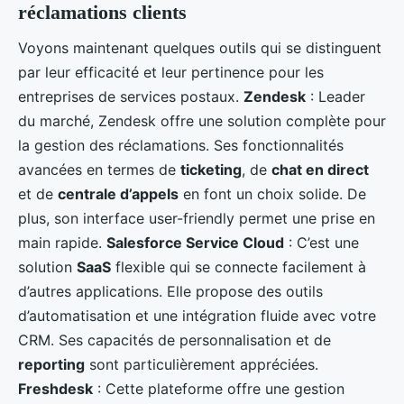
réclamations clients
Voyons maintenant quelques outils qui se distinguent
par leur efficacité et leur pertinence pour les
entreprises de services postaux.
Zendesk
: Leader
du marché, Zendesk offre une solution complète pour
la gestion des réclamations. Ses fonctionnalités
avancées en termes de
ticketing
, de
chat en direct
et de
centrale d’appels
en font un choix solide. De
plus, son interface user-friendly permet une prise en
main rapide.
Salesforce Service Cloud
: C’est une
solution
SaaS
flexible qui se connecte facilement à
d’autres applications. Elle propose des outils
d’automatisation et une intégration fluide avec votre
CRM. Ses capacités de personnalisation et de
reporting
sont particulièrement appréciées.
Freshdesk
: Cette plateforme offre une gestion