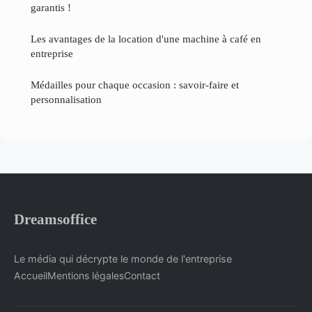
garantis !
Les avantages de la location d'une machine à café en
entreprise
Médailles pour chaque occasion : savoir-faire et
personnalisation
Dreamsoffice
Le média qui décrypte le monde de l'entreprise
Accueil
Mentions légales
Contact