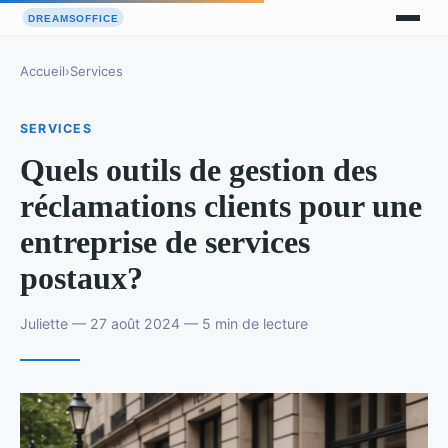
Accueil
›
Services
SERVICES
Quels outils de gestion des
réclamations clients pour une
entreprise de services
postaux?
Juliette — 27 août 2024 — 5 min de lecture