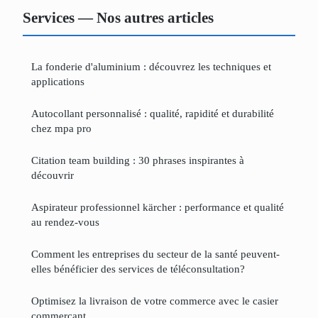
Services — Nos autres articles
La fonderie d'aluminium : découvrez les techniques et
applications
Autocollant personnalisé : qualité, rapidité et durabilité
chez mpa pro
Citation team building : 30 phrases inspirantes à
découvrir
Aspirateur professionnel kärcher : performance et qualité
au rendez-vous
Comment les entreprises du secteur de la santé peuvent-
elles bénéficier des services de téléconsultation?
Optimisez la livraison de votre commerce avec le casier
commerçant