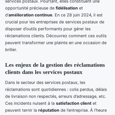
services postaux. Pourtant, elles constituent une
opportunité précieuse de
fidélisation
et
d’
amélioration continue
. En ce 28 juin 2024, il est
crucial pour les entreprises de services postaux de
disposer d’outils performants pour gérer les
réclamations clients. Découvrez comment ces outils
peuvent transformer une plainte en une occasion de
briller.
Les enjeux de la gestion des réclamations
clients dans les services postaux
Dans le secteur des services postaux, les
réclamations sont quotidiennes : colis perdus, délais
de livraison non respectés, erreurs d’adressage, etc.
Ces incidents nuisent à la
satisfaction client
et
peuvent ternir la
réputation
de l’entreprise. À l’heure