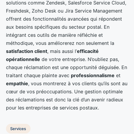
solutions comme Zendesk, Salesforce Service Cloud,
Freshdesk, Zoho Desk ou Jira Service Management
offrent des fonctionnalités avancées qui répondent
aux besoins spécifiques du secteur postal. En
intégrant ces outils de manière réfléchie et
méthodique, vous améliorerez non seulement la
satisfaction client
, mais aussi l’
efficacité
opérationnelle
de votre entreprise. N’oubliez pas,
chaque réclamation est une opportunité déguisée. En
traitant chaque plainte avec
professionnalisme
et
empathie
, vous montrerez à vos clients qu’ils sont au
cœur de vos préoccupations. Une gestion optimale
des réclamations est donc la clé d’un avenir radieux
pour les entreprises de services postaux.
Services