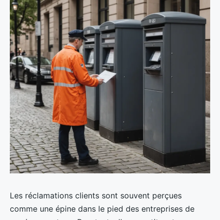
Les réclamations clients sont souvent perçues
comme une épine dans le pied des entreprises de