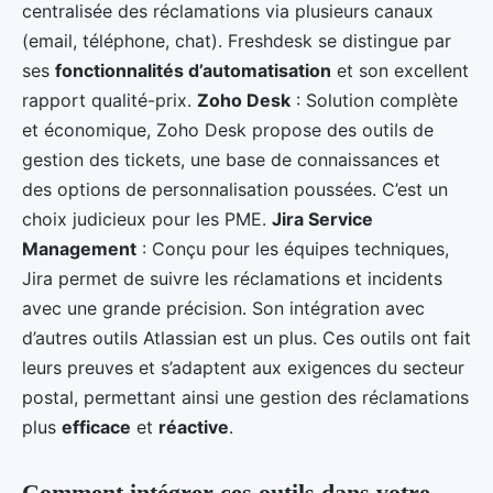
centralisée des réclamations via plusieurs canaux
(email, téléphone, chat). Freshdesk se distingue par
ses
fonctionnalités d’automatisation
et son excellent
rapport qualité-prix.
Zoho Desk
: Solution complète
et économique, Zoho Desk propose des outils de
gestion des tickets, une base de connaissances et
des options de personnalisation poussées. C’est un
choix judicieux pour les PME.
Jira Service
Management
: Conçu pour les équipes techniques,
Jira permet de suivre les réclamations et incidents
avec une grande précision. Son intégration avec
d’autres outils Atlassian est un plus. Ces outils ont fait
leurs preuves et s’adaptent aux exigences du secteur
postal, permettant ainsi une gestion des réclamations
plus
efficace
et
réactive
.
Comment intégrer ces outils dans votre