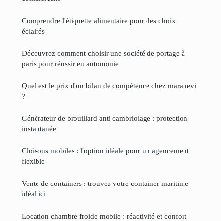
Comprendre l'étiquette alimentaire pour des choix
éclairés
Découvrez comment choisir une société de portage à
paris pour réussir en autonomie
Quel est le prix d'un bilan de compétence chez maranevi
?
Générateur de brouillard anti cambriolage : protection
instantanée
Cloisons mobiles : l'option idéale pour un agencement
flexible
Vente de containers : trouvez votre container maritime
idéal ici
Location chambre froide mobile : réactivité et confort