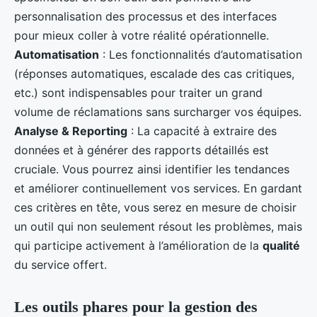
personnalisation des processus et des interfaces
pour mieux coller à votre réalité opérationnelle.
Automatisation
: Les fonctionnalités d’automatisation
(réponses automatiques, escalade des cas critiques,
etc.) sont indispensables pour traiter un grand
volume de réclamations sans surcharger vos équipes.
Analyse & Reporting
: La capacité à extraire des
données et à générer des rapports détaillés est
cruciale. Vous pourrez ainsi identifier les tendances
et améliorer continuellement vos services. En gardant
ces critères en tête, vous serez en mesure de choisir
un outil qui non seulement résout les problèmes, mais
qui participe activement à l’amélioration de la
qualité
du service offert.
Les outils phares pour la gestion des