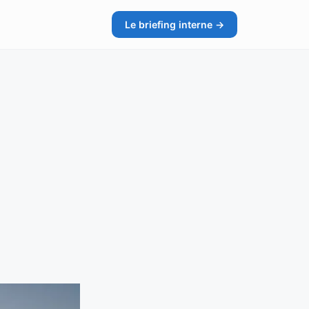
Le briefing interne →