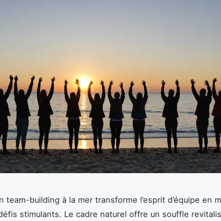
n team-building à la mer transforme l’esprit d’équipe en 
éfis stimulants. Le cadre naturel offre un souffle revitali